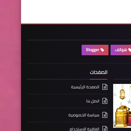
هواتف
Blogger
الصفحات
الصفحة الرئيسية
اتصل بنا
سياسة الخصوصية
اتفاقية الاستخدام