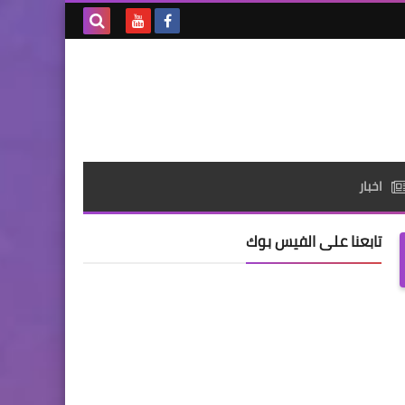
بحث هذه
المدونة
الإلكترونية
اخبار
تابعنا على الفيس بوك