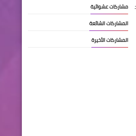
مشاركات عشوائية
المشاركات الشائعة
المشاركات الأخيرة