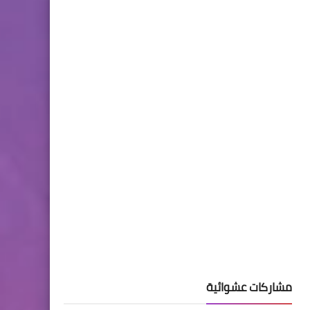
مشاركات عشوائية