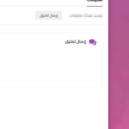
ليست هناك تعليقات
إرسال تعليق
إرسال تعليق