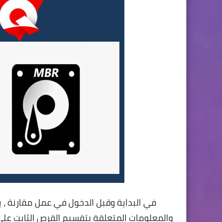
في البداية وقبل الدخول في عمل مقارنة ، 
والمعلومات المتعلقة بتقسيم القرص الثابت على