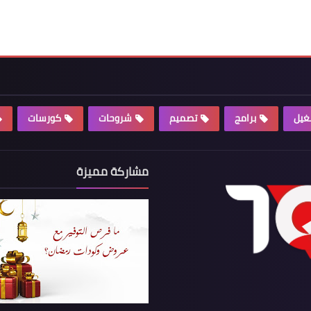
غيل
برامج
تصميم
شروحات
كورسات
مشاركة مميزة