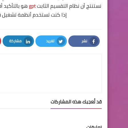
نستنتج أن نظام التقسيم الثابت
gpt
هو بالتأكيد 
إذا كنت تستخدم أنظمة تشغيل 
نشر
تغريد
مشاركة
LinkedIn
Twitter
Facebook
قد تُعجبك هذه المشاركات
تعليقات