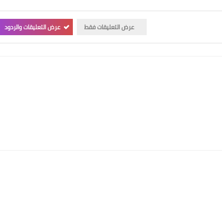
عرض التعليقات فقط
عرض التعليقات والردود