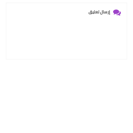
إرسال تعليق