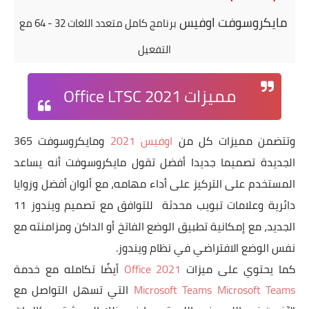
مايكروسوفت اوفيس
برنامج كامل متعدد اللغات 32 - 64 مع
التفعيل
مميزات Office LTSC 2021
وتتضمن مميزات كل من
اوفيس 2021
ومايكروسوفت 365
الجديدة تصميما جديدا أفضل تقول مايكروسوفت أنه يساعد
المستخدم على التركيز على أداء مهامه، مع ألوان أفضل وزوايا
دائرية وعلامات تبويب محدثة للتوافق مع تصميم ويندوز 11
الجديد، مع إمكانية تطبيق الوضع الفاتخ أو الداكن ومزامنته مع
نفس الوضع الافتراضي في نظام ويندوز.
كما يحتوي على ميزات
Office 2021
أيضًا تكامله مع خدمة
Microsoft Teams Microsoft Teams
التي تسهل التواصل مع