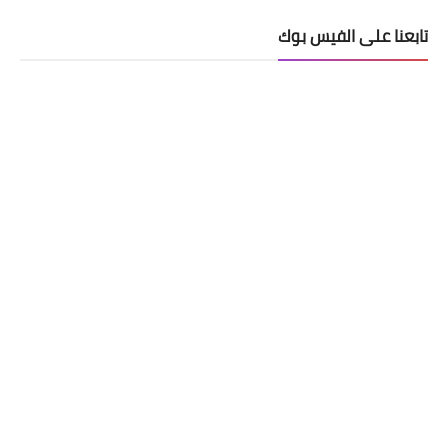
تابعنا على الفيس بوك