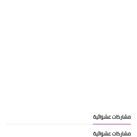
مشاركات عشوائية
مشاركات عشوائية