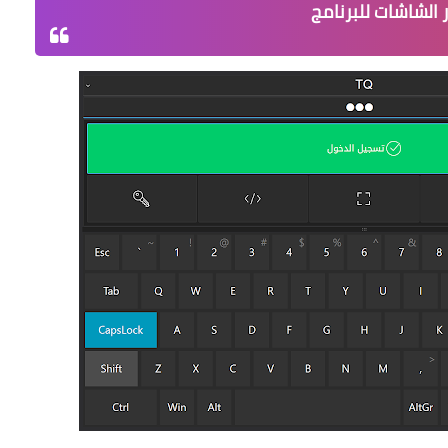
 الشاشات للبرنامج