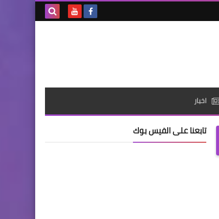
بحث هذه
المدونة
الإلكترونية
اخبار
تابعنا على الفيس بوك