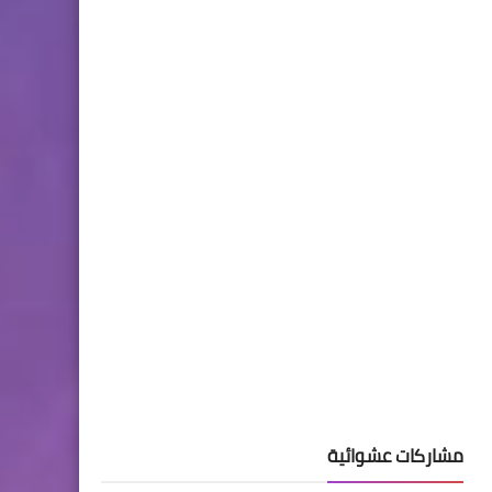
مشاركات عشوائية